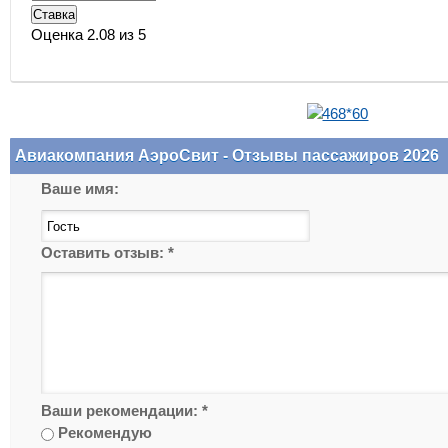
Оценка 2.08 из 5
Авиакомпания АэроСвит - Отзывы пассажиров 2026
Ваше имя:
Оставить отзыв:
*
Ваши рекомендации:
*
Рекомендую