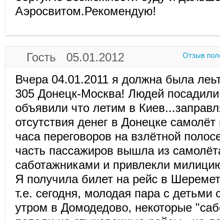
Аэросвитом.Рекомендую!
Гость 05.01.2012
Отзыв пол
Вчера 04.01.2011 я должна была леь
305 Донецк-Москва! Людей посадили
объявили что летим в Киев...заправля
отсутствия денег в Донецке самолёт 
часа переговоров на взлётной полосе
часть пассажиров вышла из самолёт
саботажниками и привлекли милици
Я получила билет на рейс в Шеремет
т.е. сегодня, молодая пара с детьми 
утром в Домодедово, некоторые "саб