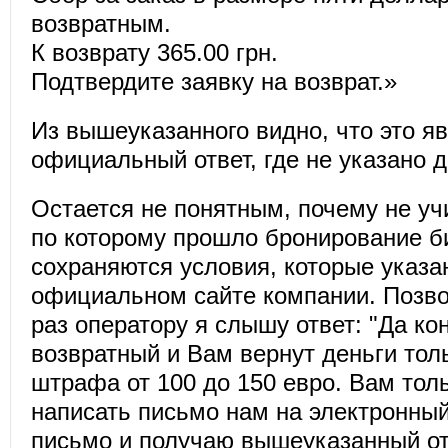
возвратным.
К возврату 365.00 грн.
Подтвердите заявку на возврат.»
Из вышеуказанного видно, что это яв
официальный ответ, где не указано д
Остается не понятным, почему не у
по которому прошло бронирование б
сохраняются условия, которые указа
официальном сайте компании. Позво
раз оператору я слышу ответ: "Да ко
возвратный и Вам вернут деньги тол
штрафа от 100 до 150 евро. Вам тол
написать письмо нам на электронный
письмо и получаю вышеуказанный от