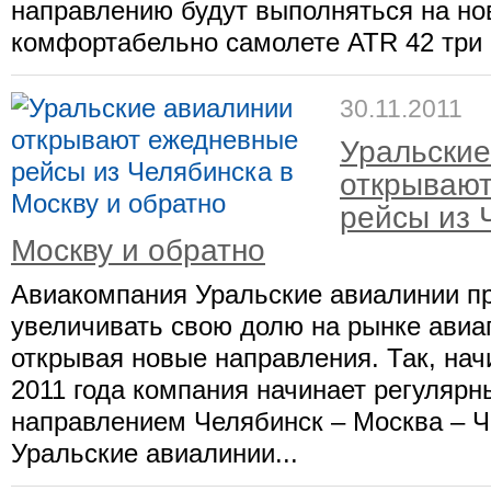
направлению будут выполняться на н
комфортабельно самолете ATR 42 три р
30.11.2011
Уральские
открываю
рейсы из 
Москву и обратно
Авиакомпания Уральские авиалинии п
увеличивать свою долю на рынке авиа
открывая новые направления. Так, нач
2011 года компания начинает регулярн
направлением Челябинск – Москва – Ч
Уральские авиалинии...