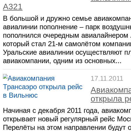
A321
В большой и дружно семье авиакомпа
авиалинии пополнение – парк воздушн
пополнился очередным авиалайнером A
который стал 21-м самолётом компани
Уральские авиалинии осуществляют пл
авиакомпании, одним из основных...
17.11.2011
Авиакомпа
открыла р
Начиная с декабря 2011 года, авиаком
открывает новый регулярный рейс Мос
Перелёты на этом направлении будут 