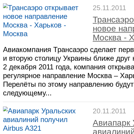
25.11.2011
Трансаэро
новое нап
Москва - 
Авиакомпания Трансаэро сделает перв
и вторую столицу Украины ближе друг к
2 декабря 2011 года, компания открыв
регулярное направление Москва – Хар
Перелёты по этому направлению будут
следующему...
20.11.2011
Авиапарк 
авиалиний