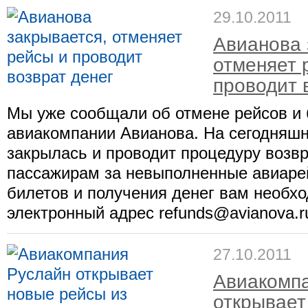
29.10.2011
Авианова 
отменяет 
проводит 
Мы уже сообщали об отмене рейсов и 
авиакомпании Авианова. На сегодняш
закрылась и проводит процедуру возвр
пассажирам за невыполненные авиаре
билетов и получения денег вам необх
электронный адрес refunds@avianova.ru
27.10.2011
Авиакомп
открывает