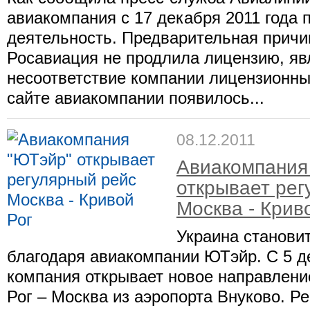
авиакомпания с 17 декабря 2011 года
деятельность. Предварительная причин
Росавиация не продлила лицензию, яв
несоответствие компании лицензионн
сайте авиакомпании появилось...
08.12.2011
Авиакомпания
открывает рег
Москва - Крив
Украина станови
благодаря авиакомпании ЮТэйр. С 5 д
компания открывает новое направлени
Рог – Москва из аэропорта Внуково. Р