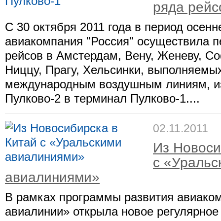
ряда рейс
С 30 октября 2011 года в период осен
авиакомпания "Россия" осуществила п
рейсов в Амстердам, Вену, Женеву, С
Ниццу, Прагу, Хельсинки, выполняемы
международным воздушным линиям, и
Пулково-2 в терминал Пулково-1....
02.11.2011
Из Новоси
с «Уральс
авиалиниями»
В рамках программы развития авиако
авиалинии» открыла новое регулярное