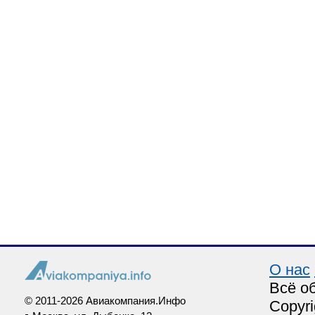
О нас
Всё о
© 2011-2026 Авиакомпания.Инфо
Copyri