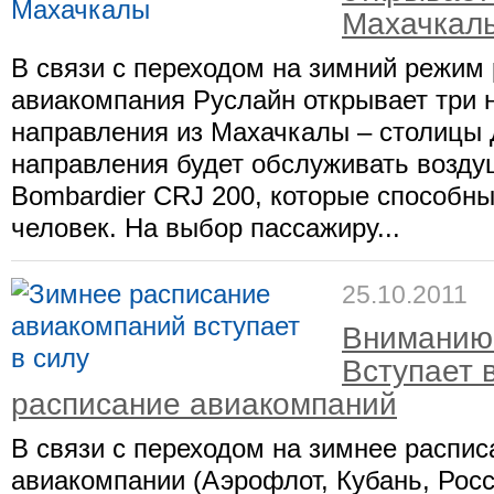
Махачкал
В связи с переходом на зимний режим
авиакомпания Руслайн открывает три 
направления из Махачкалы – столицы 
направления будет обслуживать возду
Bombardier CRJ 200, которые способны
человек. На выбор пассажиру...
25.10.2011
Вниманию
Вступает 
расписание авиакомпаний
В связи с переходом на зимнее распис
авиакомпании (Аэрофлот, Кубань, Росс