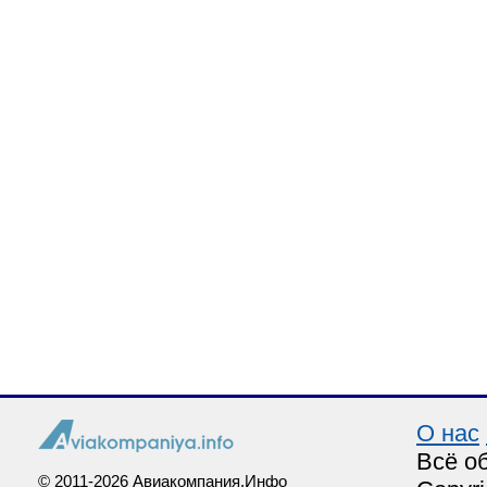
О нас
Всё о
© 2011-2026 Авиакомпания.Инфо