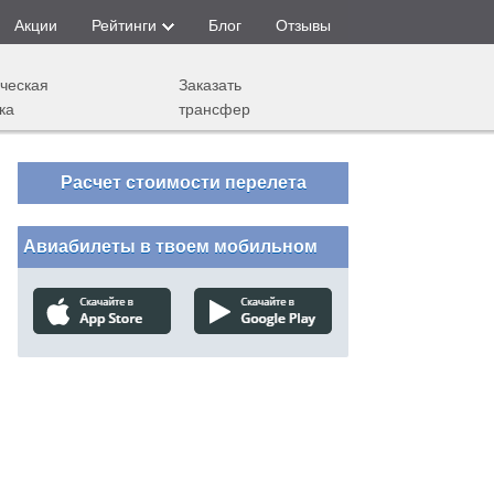
Акции
Рейтинги
Блог
Отзывы
ческая
Заказать
ка
трансфер
Расчет стоимости перелета
Авиабилеты в твоем мобильном