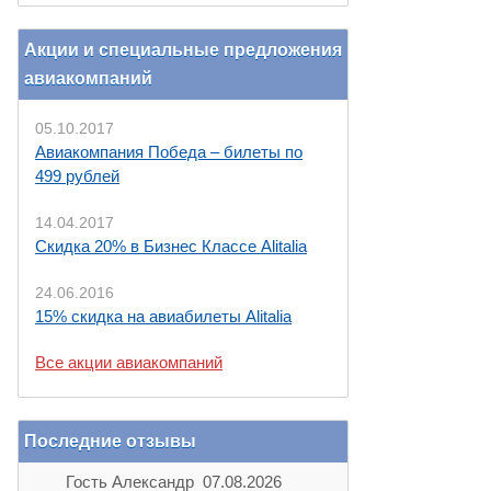
Акции и специальные предложения
авиакомпаний
05.10.2017
Авиакомпания Победа – билеты по
499 рублей
14.04.2017
Скидка 20% в Бизнес Классе Alitalia
24.06.2016
15% скидка на авиабилеты Alitalia
Все акции авиакомпаний
Последние отзывы
Гость Александр 07.08.2026