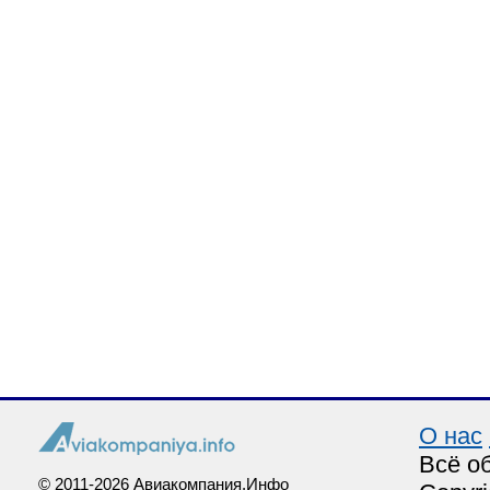
О нас
Всё о
© 2011-2026 Авиакомпания.Инфо