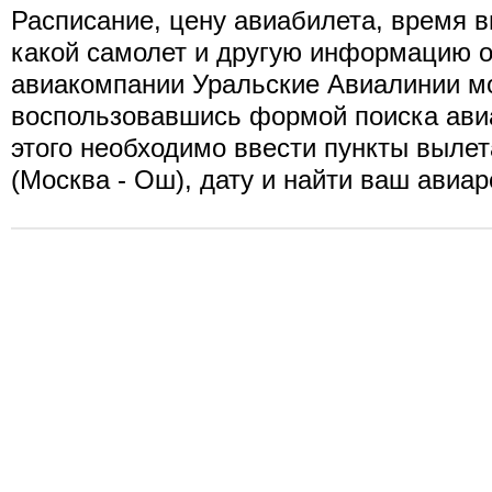
Расписание, цену авиабилета, время в
какой самолет и другую информацию о
авиакомпании Уральские Авиалинии мо
воспользовавшись формой поиска ави
этого необходимо ввести пункты вылет
(Москва - Ош), дату и найти ваш авиар