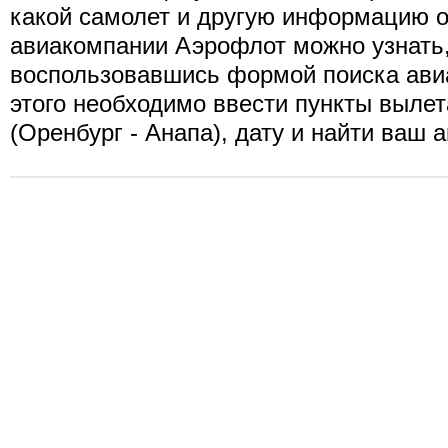
какой самолет и другую информацию о
авиакомпании Аэрофлот можно узнать
воспользовавшись формой поиска ави
этого необходимо ввести пункты вылет
(Оренбург - Анапа), дату и найти ваш 