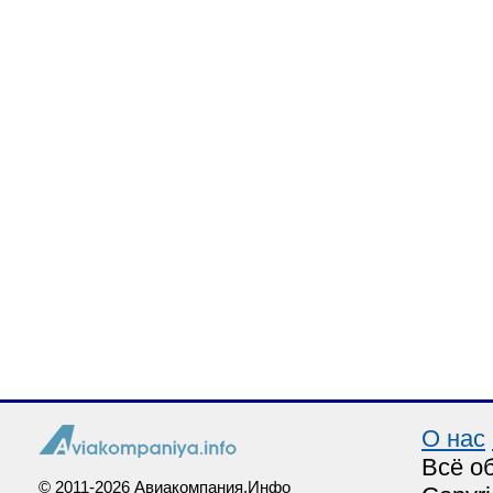
О нас
Всё о
© 2011-2026 Авиакомпания.Инфо