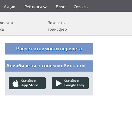
Акции
Рейтинги
Блог
Отзывы
ческая
Заказать
ка
трансфер
Расчет стоимости перелета
Авиабилеты в твоем мобильном