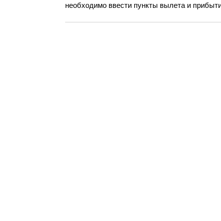
необходимо ввести пункты вылета и прибытия