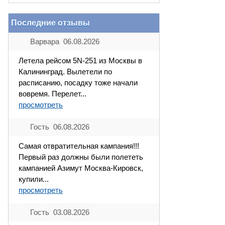
Последние отзывы
Варвара 06.08.2026
Летела рейсом 5N-251 из Москвы в
Калининград. Вылетели по
расписанию, посадку тоже начали
вовремя. Перелет...
просмотреть
Гость 06.08.2026
Самая отвратительная кампания!!!
Первый раз должны были полететь
кампанией Азимут Москва-Кировск,
купили...
просмотреть
Гость 03.08.2026