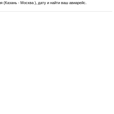
 (Казань - Москва ), дату и найти ваш авиарейс.