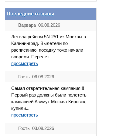
Последние отзывы
Варвара 06.08.2026
Летела рейсом 5N-251 из Москвы в
Калининград. Вылетели по
расписанию, посадку тоже начали
вовремя. Перелет...
просмотреть
Гость 06.08.2026
Самая отвратительная кампания!!!
Первый раз должны были полететь
кампанией Азимут Москва-Кировск,
купили...
просмотреть
Гость 03.08.2026