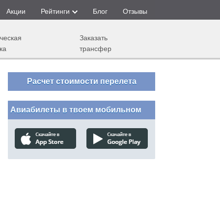
Акции
Рейтинги
Блог
Отзывы
ческая
Заказать
ка
трансфер
Расчет стоимости перелета
Авиабилеты в твоем мобильном