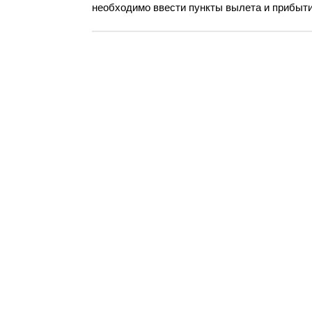
необходимо ввести пункты вылета и прибыти