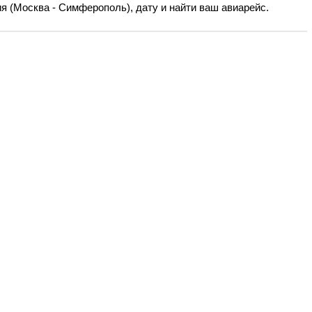
я (Москва - Симферополь), дату и найти ваш авиарейс.