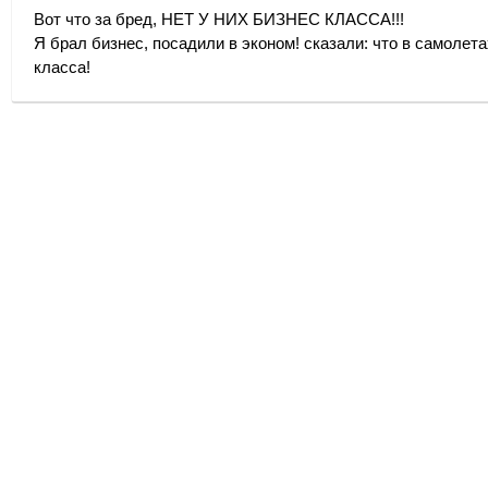
Вот что за бред, НЕТ У НИХ БИЗНЕС КЛАССА!!!
Я брал бизнес, посадили в эконом! сказали: что в самолета
класса!