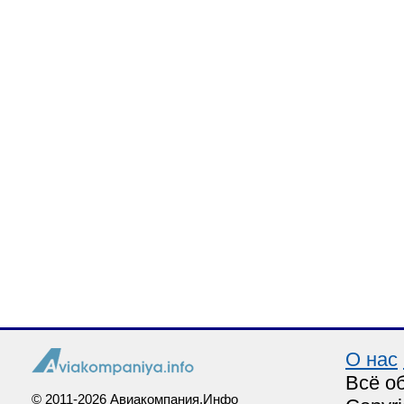
О нас
Всё о
© 2011-2026 Авиакомпания.Инфо