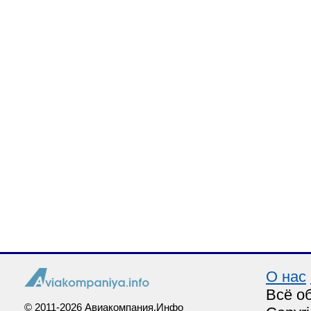
О нас
Всё о
© 2011-2026 Авиакомпания.Инфо