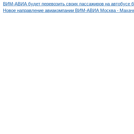
ВИМ-АВИА будет перевозить своих пассажиров на автобусе 
Новое направление авиакомпании ВИМ-АВИА Москва - Махач