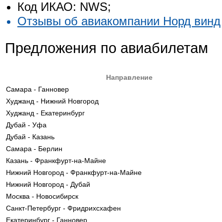
Код ИКАО: NWS;
Отзывы об авиакомпании Норд винд
Предложения по авиабилетам
Направление
Самара - Ганновер
Худжанд - Нижний Новгород
Худжанд - Екатеринбург
Дубай - Уфа
Дубай - Казань
Самара - Берлин
Казань - Франкфурт-на-Майне
Нижний Новгород - Франкфурт-на-Майне
Нижний Новгород - Дубай
Москва - Новосибирск
Санкт-Петербург - Фридрихсхафен
Екатеринбург - Ганновер