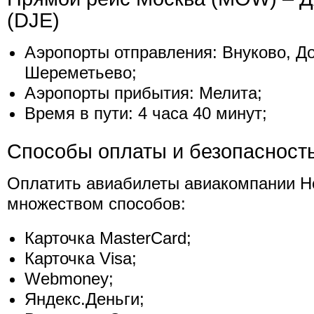
(DJE)
Аэропорты отправления: Внуково, Д
Шереметьево;
Аэропорты прибытия: Мелита;
Время в пути: 4 часа 40 минут;
Способы оплаты и безопасност
Оплатить авиабилеты авиакомпании Н
множеством способов:
Карточка MasterCard;
Карточка Visa;
Webmoney;
Яндекс.Деньги;