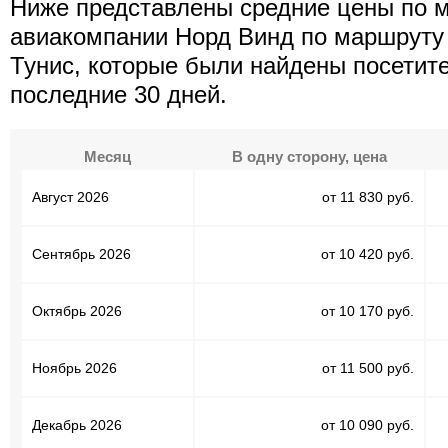
Ниже представлены средние цены по 
авиакомпании Норд Винд по маршруту
Тунис, которые были найдены посетит
последние 30 дней.
Месяц
В одну сторону, цена
Август 2026
от 11 830 руб.
Сентябрь 2026
от 10 420 руб.
Октябрь 2026
от 10 170 руб.
Ноябрь 2026
от 11 500 руб.
Декабрь 2026
от 10 090 руб.