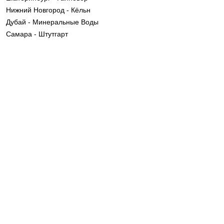
Нижний Новгород - Кёльн
Дубай - Минеральные Воды
Самара - Штутгарт