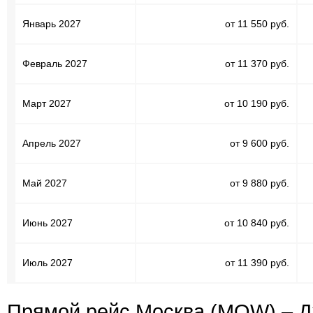
Январь 2027
от 11 550 руб.
Февраль 2027
от 11 370 руб.
Март 2027
от 10 190 руб.
Апрель 2027
от 9 600 руб.
Май 2027
от 9 880 руб.
Июнь 2027
от 10 840 руб.
Июль 2027
от 11 390 руб.
Прямой рейс Москва (MOW) – Д