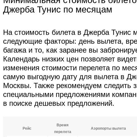
Минимальная стоимость билето
Джерба Тунис по месяцам
На стоимость билета в Джерба Тунис м
следующие факторы: день вылета, вре
багажа и то, как заранее вы заброниру
Календарь низких цен позволяет виде
изменения стоимости перелета по мес
самую выгодную дату для вылета в Дж
Москвы. Также рекомендуем следить з
специальными предложениями компании
в поиске дешевых предложений.
Время
Рейс
Аэропорты вылета
перелета