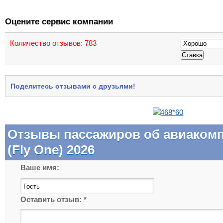
Оцените сервис компании
Количество отзывов:
783
Поделитесь отзывами с друзьями!
Отзывы пассажиров об авиаком
(Fly One) 2026
Ваше имя:
Оставить отзыв:
*