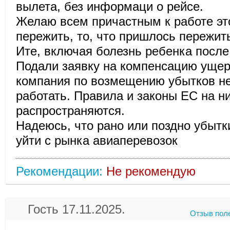
вылета, без информаци о рейсе.
Желаю всем причастным к работе эт
пережить, то, что пришлось пережит
Ите, включая болезнь ребенка после 
Подали заявку на компенсацию ущер
компания по возмещению убытков не
работать. Правила и законы ЕС на н
распространяются.
Надеюсь, что рано или поздно убытк
уйти с рынка авиаперевозок
Рекомендации:
Не рекомендую
Гость 17.11.2025.
Отзыв пол