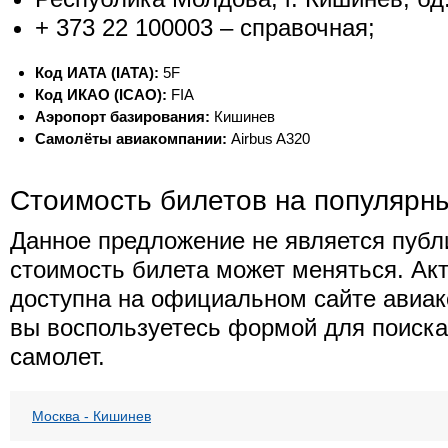
+ 373 22 100003 – справочная;
Код ИАТА (IATA):
5F
Код ИКАО (ICAO):
FIA
Аэропорт базирования:
Кишинев
Самолёты авиакомпании:
Airbus A320
Стоимость билетов на популярн
Данное предложение не является публ
стоимость билета может меняться. Ак
доступна на официальном сайте авиак
вы воспользуетесь формой для поиска
самолет.
Москва - Кишинев