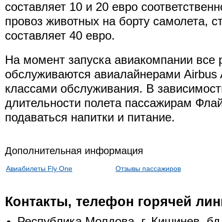
составляет 10 и 20 евро соответственн
провоз животных на борту самолета, с
составляет 40 евро.
На момент запуска авиакомпании все 
обслуживаются авиалайнерами Airbus 
классами обслуживания. В зависимост
длительности полета пассажирам Флай
подаваться напитки и питание.
Дополнительная информация
Авиабилеты Fly One
Отзывы пассажиров
Контакты, телефон горячей лин
Республика Молдова, г. Кишинев, бд.