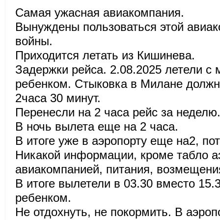
Самая ужасная авиакомпания.
Вынуждены пользоваться этой авиак
войны.
Приходится летать из Кишинева.
Задержки рейса. 2.08.2025 летели с
ребенком. Стыковка в Милане долж
2часа 30 минут.
Перенесли на 2 часа рейс за неделю
В ночь вылета еще на 2 часа.
В итоге уже в аэропорту еще на2, пот
Никакой информации, кроме табло аэ
авиакомпанией, питания, возмещения
В итоге вылетели в 03.30 вместо 15.
ребенком.
Не отдохнуть, не покормить. В аэроп