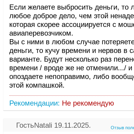
Если желаете выбросить деньги, то 
любое доброе дело, чем этой ненад
которая скорее ассоциируется с мош
авиаперевозчиком.
Вы с ними в любом случае потеряете
деньги, то кучу времени и нервов в
варианте. Будут несколько раз перен
времени / вроде же не отменили.../ и
опоздаете непоправимо, либо вообще
этой компашкой.
Рекомендации:
Не рекомендую
ГостьNatali 19.11.2025.
Отзыв пол