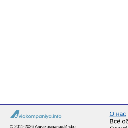
О нас
Всё о
© 2011-2026 Авиакомпания.Инфо