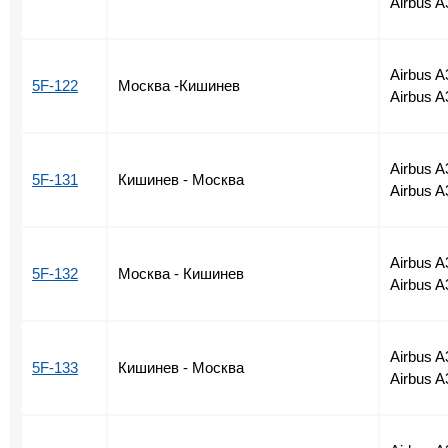
Airbus A
Airbus A
5F-122
Москва -Кишинев
Airbus A
Airbus A
5F-131
Кишинев - Москва
Airbus A
Airbus A
5F-132
Москва - Кишинев
Airbus A
Airbus A
5F-133
Кишинев - Москва
Airbus A