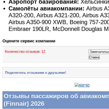
Аэропорт базирования:
Хельсинки
Самолёты авиакомпании:
Airbus A
A320-200, Airbus A321-200, Airbus A3
Airbus A350-900 XWB, Boeing 757-20
Embraer 190LR, McDonnell Douglas M
Оцените сервис компании
Количество отзывов:
12
Поделитесь отзывами с друзьями!
Отзывы пассажиров об авиаком
(Finnair) 2026