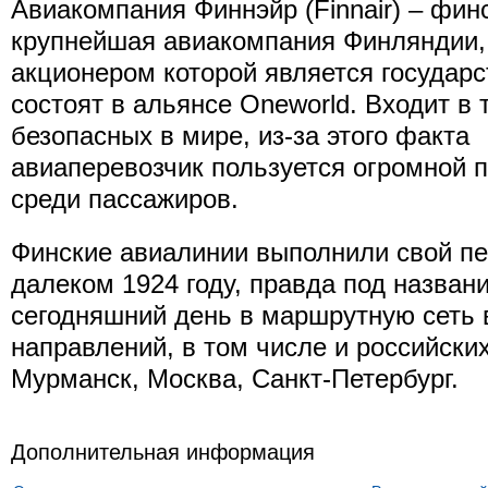
Авиакомпания Финнэйр (Finnair) – фин
крупнейшая авиакомпания Финляндии
акционером которой является государс
состоят в альянсе Oneworld. Входит в
безопасных в мире, из-за этого факта
авиаперевозчик пользуется огромной 
среди пассажиров.
Финские авиалинии выполнили свой пе
далеком 1924 году, правда под назван
сегодняшний день в маршрутную сеть 
направлений, в том числе и российских
Мурманск, Москва, Санкт-Петербург.
Дополнительная информация