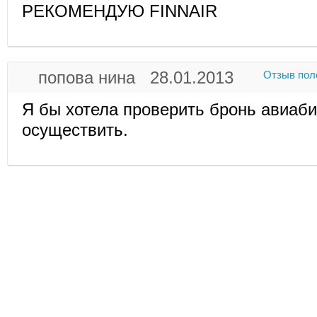
РЕКОМЕНДУЮ FINNAIR
попова нина 28.01.2013
Отзыв пол
Я бы хотела проверить бронь авиаби
осуществить.