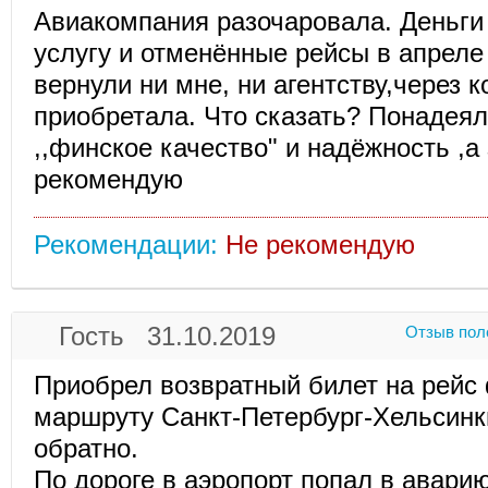
Авиакомпания разочаровала. Деньги
услугу и отменённые рейсы в апреле 
вернули ни мне, ни агентству,через к
приобретала. Что сказать? Понадеял
,,финское качество" и надёжность ,а
рекомендую
Рекомендации:
Не рекомендую
Гость 31.10.2019
Отзыв пол
Приобрел возвратный билет на рейс
маршруту Санкт-Петербург-Хельсинк
обратно.
По дороге в аэропорт попал в аварию