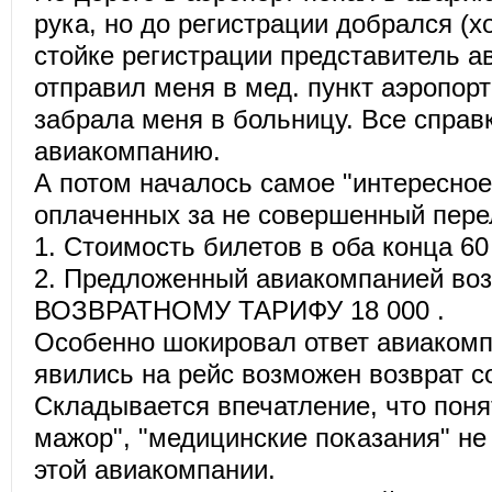
рука, но до регистрации добрался (х
стойке регистрации представитель 
отправил меня в мед. пункт аэропорт
забрала меня в больницу. Все справ
авиакомпанию.
А потом началось самое "интересное
оплаченных за не совершенный пере
1. Стоимость билетов в оба конца 60
2. Предложенный авиакомпанией воз
ВОЗВРАТНОМУ ТАРИФУ 18 000 .
Особенно шокировал ответ авиакомп
явились на рейс возможен возврат 
Складывается впечатление, что поня
мажор", "медицинские показания" не
этой авиакомпании.