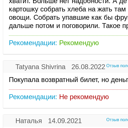
хватит. Больше нет надобности. А де
картошку собрать хлеба на жать там
овощи. Собрать упавшие как бы фру
дальше потом и поговорили. Такое п
Рекомендации:
Рекомендую
Tatyana Shivrina 26.08.2022
Отзыв пол
Покупала возвратный билет, но день
Рекомендации:
Не рекомендую
Наталья 14.09.2021
Отзыв пол