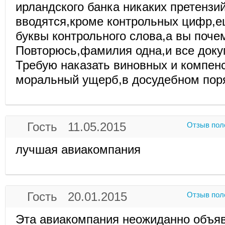
ирландского банка никаких претензий
вводятся,кроме контрольных цифр,
буквы контрольного слова,а вы поче
Повторюсь,фамилия одна,и все доку
Требую наказать виновных и компен
моральный ущерб,в досудебном пор
Гость 11.05.2015
Отзыв пол
лучшая авиакомпания
Гость 20.01.2015
Отзыв пол
Эта авиакомпания неожиданно объя