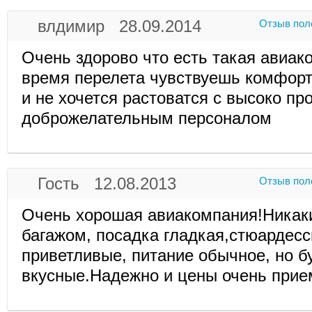
влдимир 28.09.2014
Отзыв пол
Очень здорово что есть такая авиак
время перелета чувствуешь комфорт
и не хочется растоватся с высоко 
доброжелательным персоналом
Гость 12.08.2013
Отзыв пол
Очень хорошая авиакомпания!Никак
багажом, посадка гладкая,стюардес
приветливые, питание обычное, но б
вкусные.Надежно и цены очень при