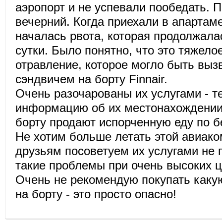
аэропорт и не успевали пообедать. П
вечерний. Когда приехали в апартаме
началась рвота, которая продолжала
сутки. Было понятно, что это тяжел
отравление, которое могло быть выз
сэндвичем на борту Finnair.
Очень разочарованы их услугами - т
информацию об их местонахождении 
борту продают испорченную еду по 
Не хотим больше летать этой авиако
друзьям посоветуем их услугами не 
такие проблемы при очень высоких ц
Очень не рекомендую покупать какую
на борту - это просто опасно!