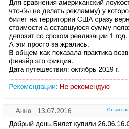
Для сравнения американский лоукос
что-бы не делать рекламму) у котор
билет на территории США сразу вер
стоимости а оставшуюся сумму поло
депозит со сроком реализации 1 год.
А эти просто за жрались.
В общем как показала практика воз
финэйр это фикция.
Дата путешествия: октябрь 2019 г.
Рекомендации:
Не рекомендую
Анна 13.07.2016
Отзыв пол
Добрый день.Билет купили 26.06.16