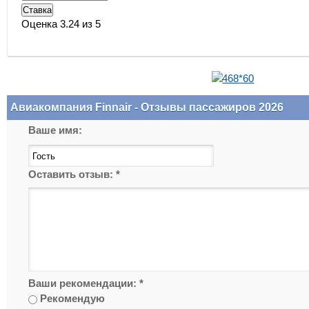
Оценка 3.24 из 5
Авиакомпания Finnair - Отзывы пассажиров 2026
Ваше имя:
Оставить отзыв:
*
Ваши рекомендации:
*
Рекомендую