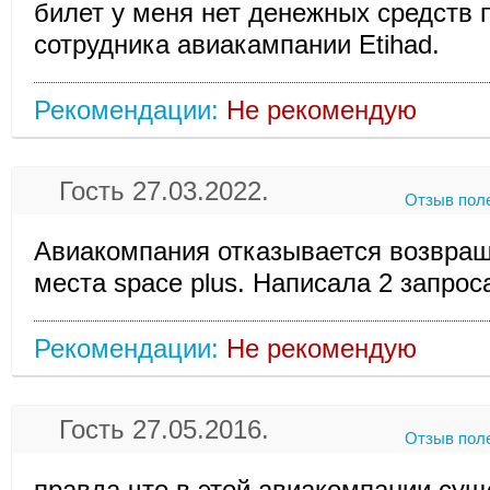
билет у меня нет денежных средств 
сотрудника авиакампании Etihad.
Рекомендации:
Не рекомендую
Гость 27.03.2022.
Отзыв пол
Авиакомпания отказывается возвращ
места space plus. Написала 2 запрос
Рекомендации:
Не рекомендую
Гость 27.05.2016.
Отзыв пол
правда что в этой авиакомпании сущ