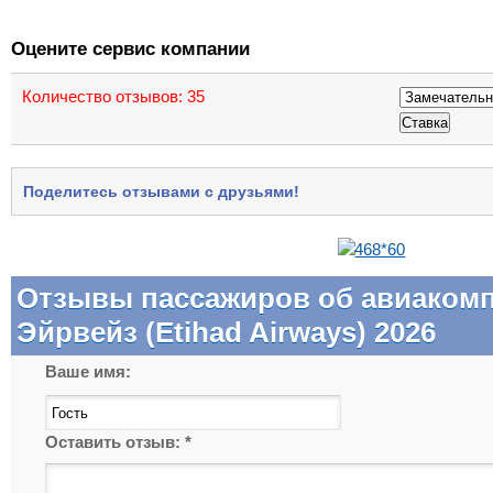
Оцените сервис компании
Количество отзывов:
35
Поделитесь отзывами с друзьями!
Отзывы пассажиров об авиаком
Эйрвейз (Etihad Airways) 2026
Ваше имя:
Оставить отзыв:
*