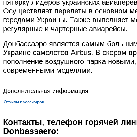
пятерку лидеров украинских авиаперев
Осуществляет перелеты в основном м
городами Украины. Также выполняет 
регулярные и чартерные авиарейсы.
Донбассаэро является самым большим
Украине самолетов Airbus. В скором в
пополнение воздушного парка новыми,
современными моделями.
Дополнительная информация
Отзывы пассажиров
Контакты, телефон горячей ли
Donbassaero: