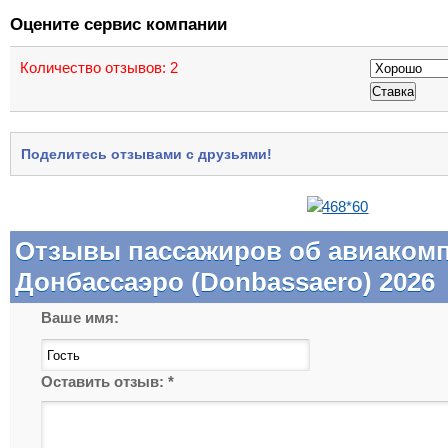
Оцените сервис компании
Количество отзывов:
2
Поделитесь отзывами с друзьями!
Отзывы пассажиров об авиаком
Донбассаэро (Donbassaero) 2026
Ваше имя:
Оставить отзыв:
*