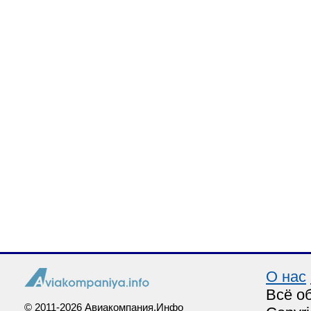
О нас
Всё о
© 2011-2026 Авиакомпания.Инфо