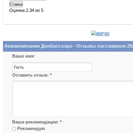
Оценка 2.34 из 5
Авиакомпания Донбассаэро - Отзывы пассажиров 20
Ваше имя:
Оставить отзыв:
*
Ваши рекомендации:
*
Рекомендую