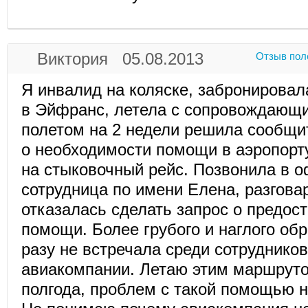
Виктория 05.08.2013
Отзыв пол
Я инвалид на коляске, забронировал
в Эйфранс, летела с сопровождающ
полетом на 2 недели решила сообщи
о необходимости помощи в аэропорт
на стыковочный рейс. Позвонила в 
сотрудница по имени Елена, разгова
отказалась сделать запрос о предос
помощи. Более грубого и наглого об
разу не встречала среди сотрудников
авиакомпании. Летаю этим маршрут
полгода, проблем с такой помощью н