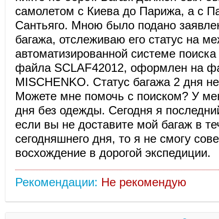
самолетом с Киева до Парижа, а с П
Сантьяго. Мною было подано заявле
багажа, отслеживаю его статус на м
автоматизированной системе поиска
файла SCLAF42012, оформлен на 
MISCHENKO. Статус багажа 2 дня не
Можете мне помочь с поиском? У мен
дня без одежды. Сегодня я последний
если вы не доставите мой багаж в т
сегодняшнего дня, то я не смогу сов
восхождение в дорогой экспедиции.
Рекомендации:
Не рекомендую