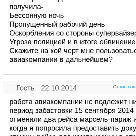
получила-
Бессонную ночь
Пропущенный рабочий день
Оскорбления со стороны супервайзе
Угроза полицией и в итоге обвинение
Скажите на кой черт мне пользовать
авиакомпании в дальнейшем?
Гость 22.10.2014
Отзыв пол
работа авиакомпании не подлежит ни
период забастовки 15 сентября 2014 
отменили два рейса марсель-париж 
когда я попросила предоставить док