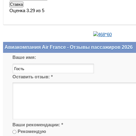
Оценка 3.29 из 5
Авиакомпания Air France - Отзывы пассажиров 2026
Ваше имя:
Оставить отзыв:
*
Ваши рекомендации:
*
Рекомендую