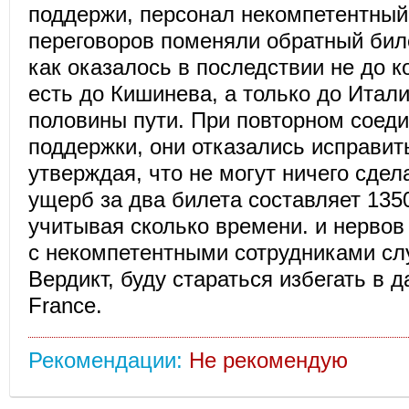
поддержи, персонал некомпетентный
переговоров поменяли обратный биле
как оказалось в последствии не до ко
есть до Кишинева, а только до Итали
половины пути. При повторном соед
поддержки, они отказались исправит
утверждая, что не могут ничего сде
ущерб за два билета составляет 135
учитывая сколько времени. и нервов
с некомпетентными сотрудниками сл
Вердикт, буду стараться избегать в
France.
Рекомендации:
Не рекомендую