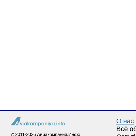
О нас
Всё о
© 2011-2026 Авиакомпания.Инфо