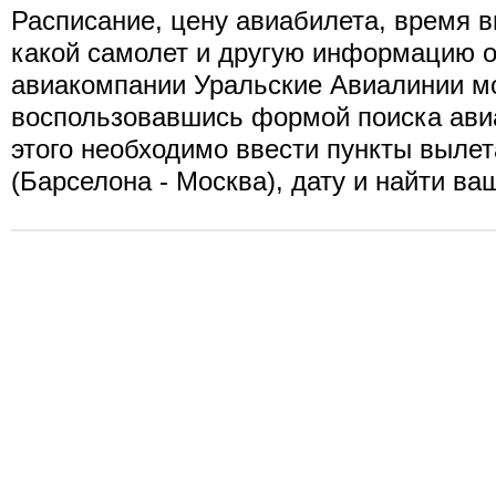
Расписание, цену авиабилета, время в
какой самолет и другую информацию о
авиакомпании Уральские Авиалинии мо
воспользовавшись формой поиска ави
этого необходимо ввести пункты вылет
(Барселона - Москва), дату и найти ва