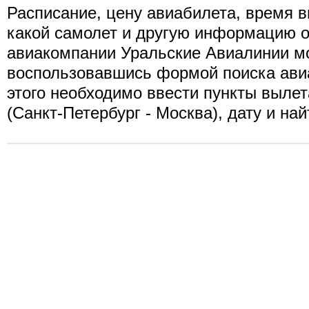
Расписание, цену авиабилета, время в
какой самолет и другую информацию о
авиакомпании Уральские Авиалинии мо
воспользовавшись формой поиска ави
этого необходимо ввести пункты вылет
(Санкт-Петербург - Москва), дату и на