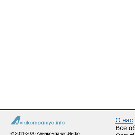
О нас
Всё о
© 2011-2026 Авиакомпания.Инфо