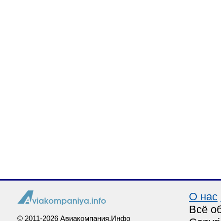
О нас
Всё о
© 2011-2026 Авиакомпания.Инфо