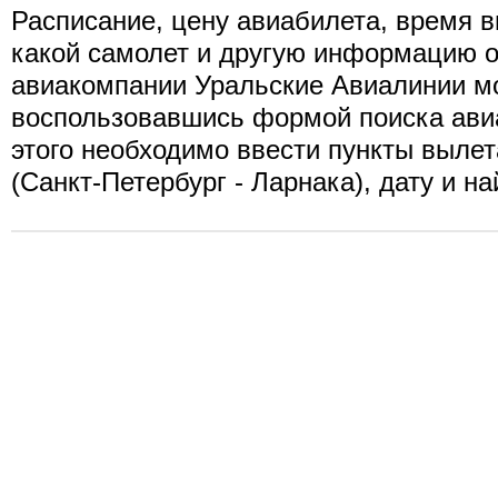
Расписание, цену авиабилета, время в
какой самолет и другую информацию о
авиакомпании Уральские Авиалинии мо
воспользовавшись формой поиска ави
этого необходимо ввести пункты вылет
(Санкт-Петербург - Ларнака), дату и н