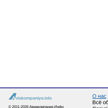
О нас
Всё о
© 2011-2026 Авиакомпания.Инфо