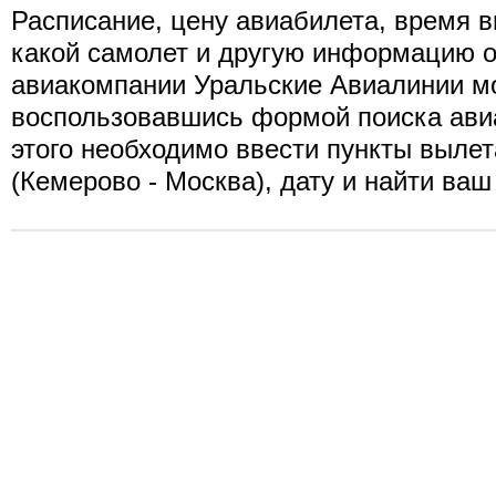
Расписание, цену авиабилета, время в
какой самолет и другую информацию о
авиакомпании Уральские Авиалинии мо
воспользовавшись формой поиска ави
этого необходимо ввести пункты вылет
(Кемерово - Москва), дату и найти ваш