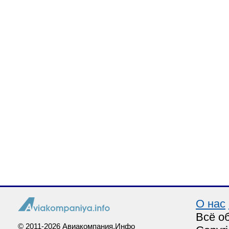
О нас
Всё о
© 2011-2026 Авиакомпания.Инфо