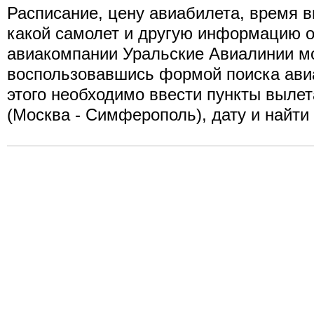
Расписание, цену авиабилета, время в
какой самолет и другую информацию о
авиакомпании Уральские Авиалинии мо
воспользовавшись формой поиска ави
этого необходимо ввести пункты вылет
(Москва - Симферополь), дату и найти