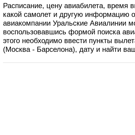
Расписание, цену авиабилета, время в
какой самолет и другую информацию о
авиакомпании Уральские Авиалинии мо
воспользовавшись формой поиска ави
этого необходимо ввести пункты вылет
(Москва - Барселона), дату и найти ва