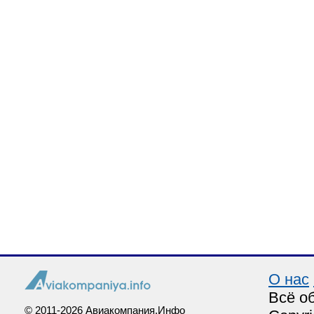
О нас
Всё о
© 2011-2026 Авиакомпания.Инфо