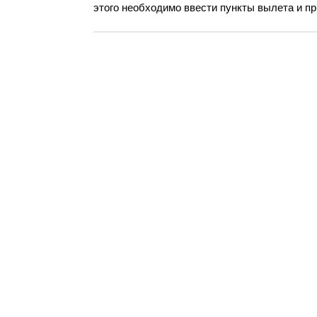
этого необходимо ввести пункты вылета и пр