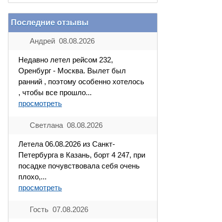
Последние отзывы
Андрей 08.08.2026
Недавно летел рейсом 232,
Оренбург - Москва. Вылет был
ранний , поэтому особенно хотелось
, чтобы все прошло...
просмотреть
Светлана 08.08.2026
Летела 06.08.2026 из Санкт-
Петербурга в Казань, борт 4 247, при
посадке почувствовала себя очень
плохо,...
просмотреть
Гость 07.08.2026