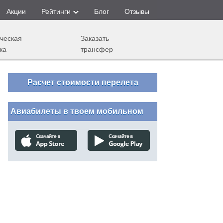
Акции
Рейтинги
Блог
Отзывы
ческая
Заказать
ка
трансфер
Расчет стоимости перелета
Авиабилеты в твоем мобильном