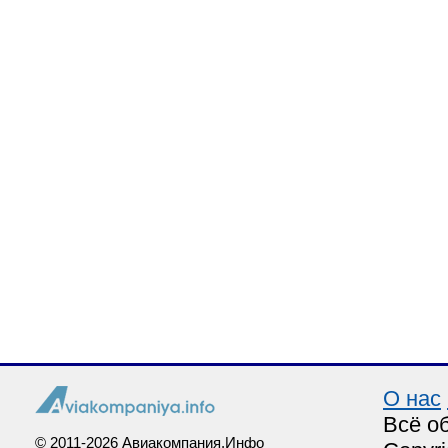
О нас
Всё о
© 2011-2026 Авиакомпания.Инфо