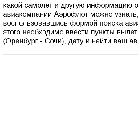
какой самолет и другую информацию о
авиакомпании Аэрофлот можно узнать
воспользовавшись формой поиска ави
этого необходимо ввести пункты вылет
(Оренбург - Сочи), дату и найти ваш а