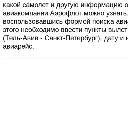
какой самолет и другую информацию о
авиакомпании Аэрофлот можно узнать
воспользовавшись формой поиска ави
этого необходимо ввести пункты вылет
(Тель-Авив - Санкт-Петербург), дату и
авиарейс.