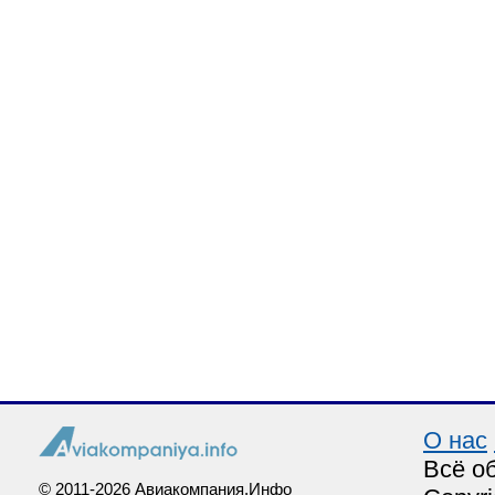
О нас
Всё о
© 2011-2026 Авиакомпания.Инфо