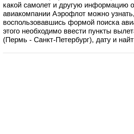
какой самолет и другую информацию о
авиакомпании Аэрофлот можно узнать
воспользовавшись формой поиска ави
этого необходимо ввести пункты вылет
(Пермь - Санкт-Петербург), дату и най