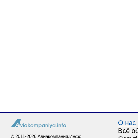
О нас
Всё о
© 2011-2026 Авиакомпания.Инфо