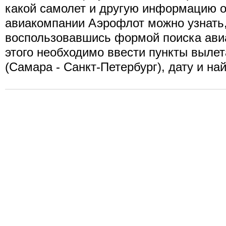
какой самолет и другую информацию о
авиакомпании Аэрофлот можно узнать
воспользовавшись формой поиска ави
этого необходимо ввести пункты вылет
(Самара - Санкт-Петербург), дату и на