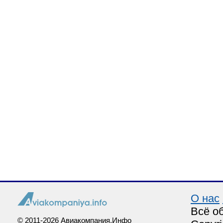
О нас
Всё о
© 2011-2026 Авиакомпания.Инфо