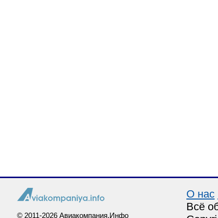
О нас
Всё о
© 2011-2026 Авиакомпания.Инфо