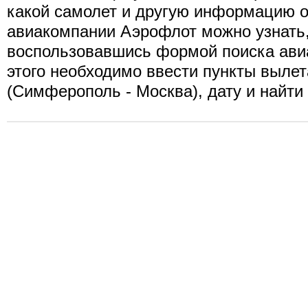
какой самолет и другую информацию о
авиакомпании Аэрофлот можно узнать
воспользовавшись формой поиска ави
этого необходимо ввести пункты вылет
(Симферополь - Москва), дату и найти