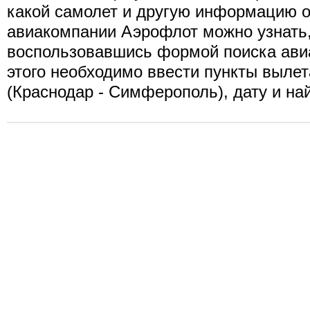
какой самолет и другую информацию о
авиакомпании Аэрофлот можно узнать
воспользовавшись формой поиска ави
этого необходимо ввести пункты вылет
(Краснодар - Симферополь), дату и на