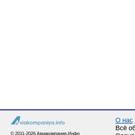
О нас
Всё о
© 2011-2026 Авиакомпания.Инфо