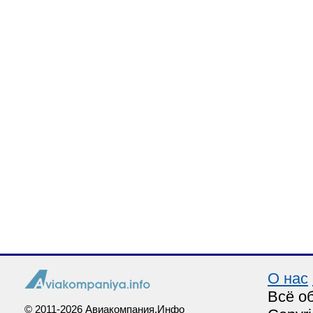
О нас
Всё о
© 2011-2026 Авиакомпания.Инфо