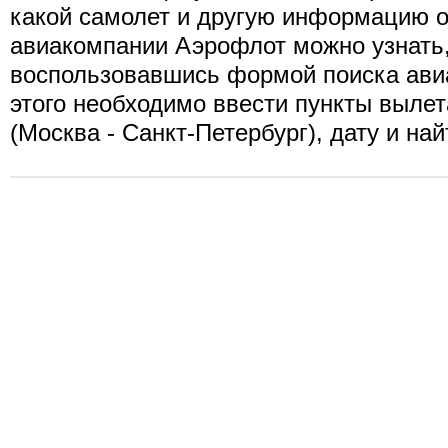
какой самолет и другую информацию о
авиакомпании Аэрофлот можно узнать
воспользовавшись формой поиска ави
этого необходимо ввести пункты вылет
(Москва - Санкт-Петербург), дату и на