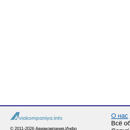
О нас
Всё о
© 2011-2026 Авиакомпания.Инфо