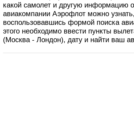
какой самолет и другую информацию о
авиакомпании Аэрофлот можно узнать
воспользовавшись формой поиска ави
этого необходимо ввести пункты вылет
(Москва - Лондон), дату и найти ваш а