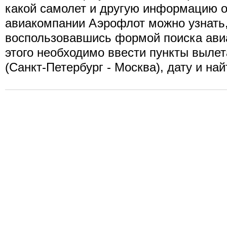
какой самолет и другую информацию о
авиакомпании Аэрофлот можно узнать
воспользовавшись формой поиска ави
этого необходимо ввести пункты вылет
(Санкт-Петербург - Москва), дату и на