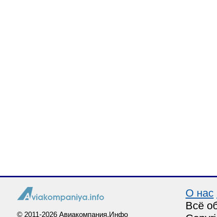
О нас
Всё о
© 2011-2026 Авиакомпания.Инфо