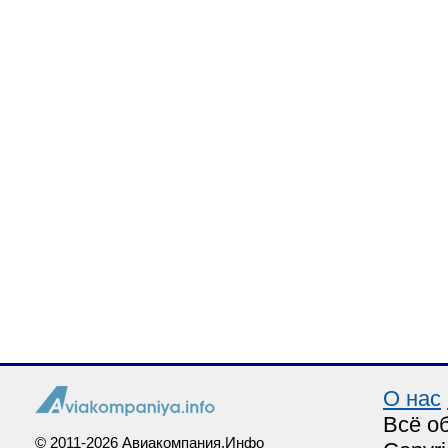
О нас
Всё о
© 2011-2026 Авиакомпания.Инфо