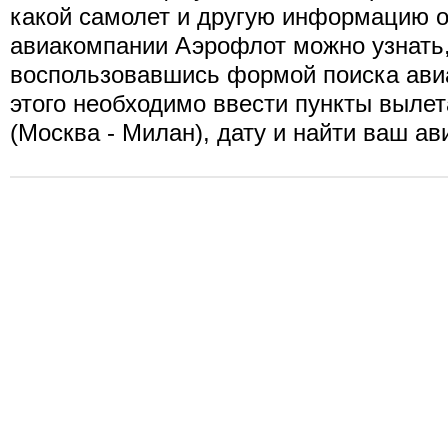
какой самолет и другую информацию о
авиакомпании Аэрофлот можно узнать
воспользовавшись формой поиска ави
этого необходимо ввести пункты вылет
(Москва - Милан), дату и найти ваш ав