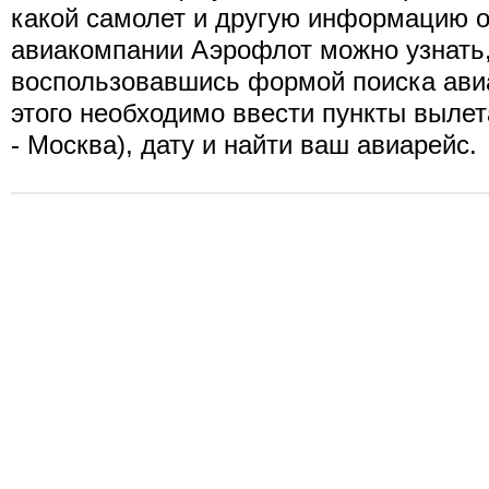
какой самолет и другую информацию о
авиакомпании Аэрофлот можно узнать
воспользовавшись формой поиска ави
этого необходимо ввести пункты вылет
- Москва), дату и найти ваш авиарейс.