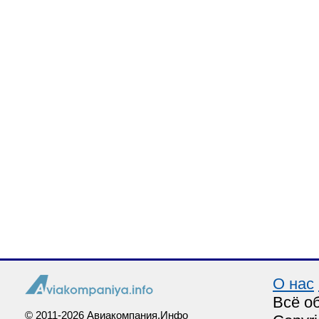
О нас
Всё о
© 2011-2026 Авиакомпания.Инфо