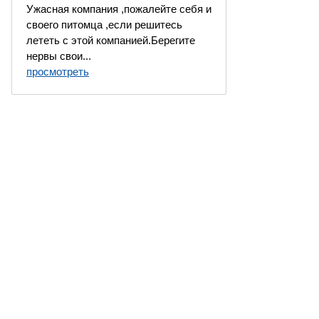
Ужасная компания ,пожалейте себя и
своего питомца ,если решитесь
лететь с этой компанией.Берегите
нервы свои...
просмотреть