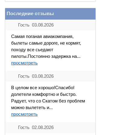
Последние отзывы
Гость 03.08.2026
Самая поганая авиакомпания,
былеты самые дороге, не кормят,
походу все сьедают
пилоты.Постоянно задержка на...
просмотреть
Гость 03.08.2026
В целом все хорошо!Спасибо!
долетели комфортно и быстро.
Радует, что со Скатом без проблем
можно вылететь и...
просмотреть
Гость 02.08.2026