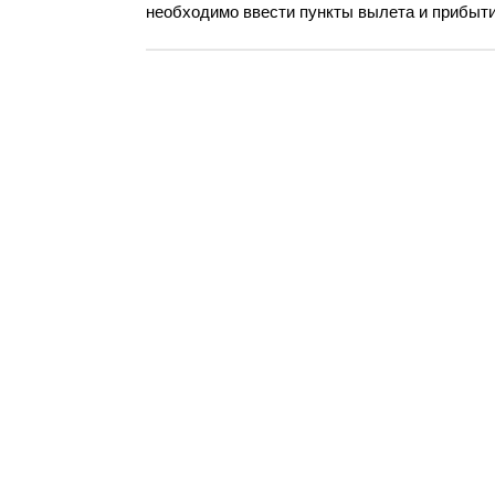
необходимо ввести пункты вылета и прибытия