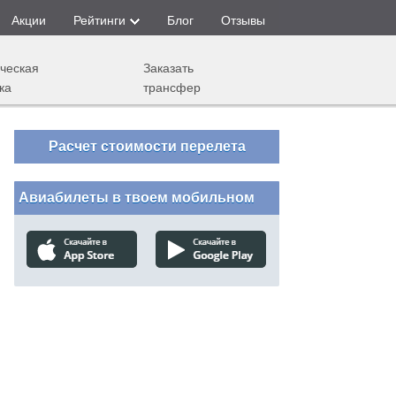
Акции
Рейтинги
Блог
Отзывы
ческая
Заказать
ка
трансфер
Расчет стоимости перелета
Авиабилеты в твоем мобильном