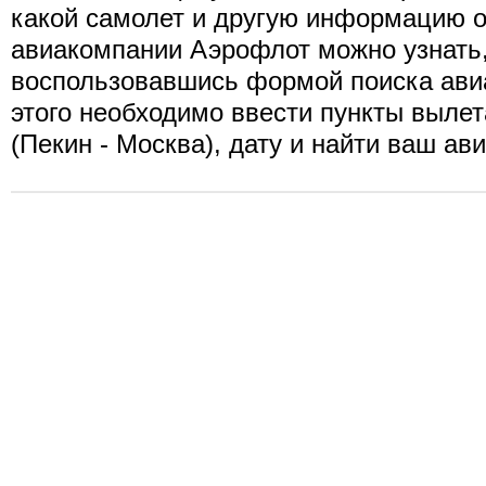
какой самолет и другую информацию о
авиакомпании Аэрофлот можно узнать
воспользовавшись формой поиска ави
этого необходимо ввести пункты вылет
(Пекин - Москва), дату и найти ваш ав