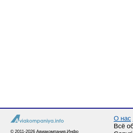
О нас
Всё о
© 2011-2026 Авиакомпания.Инфо