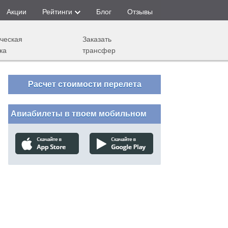
Акции
Рейтинги
Блог
Отзывы
ческая
Заказать
ка
трансфер
Расчет стоимости перелета
Авиабилеты в твоем мобильном