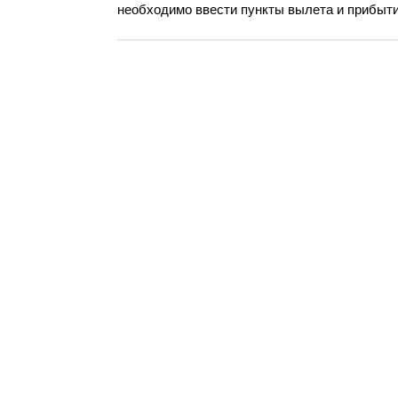
необходимо ввести пункты вылета и прибытия