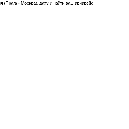
 (Прага - Москва), дату и найти ваш авиарейс.