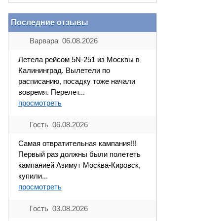
Последние отзывы
Варвара 06.08.2026
Летела рейсом 5N-251 из Москвы в
Калининград. Вылетели по
расписанию, посадку тоже начали
вовремя. Перелет...
просмотреть
Гость 06.08.2026
Самая отвратительная кампания!!!
Первый раз должны были полететь
кампанией Азимут Москва-Кировск,
купили...
просмотреть
Гость 03.08.2026