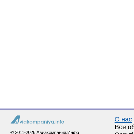
О нас
Всё о
© 2011-2026 Авиакомпания.Инфо