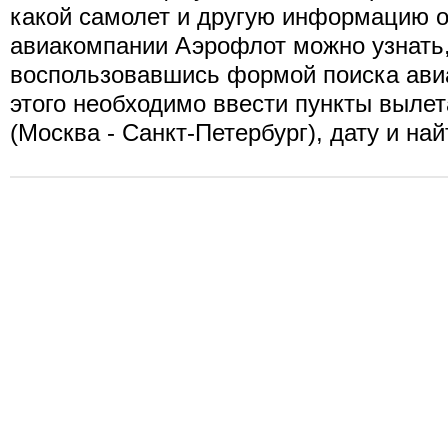
какой самолет и другую информацию о
авиакомпании Аэрофлот можно узнать
воспользовавшись формой поиска ави
этого необходимо ввести пункты вылет
(Москва - Санкт-Петербург), дату и на