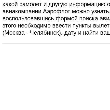
какой самолет и другую информацию о
авиакомпании Аэрофлот можно узнать
воспользовавшись формой поиска ави
этого необходимо ввести пункты вылет
(Москва - Челябинск), дату и найти ва