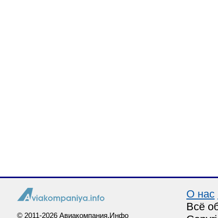
О нас
Всё о
© 2011-2026 Авиакомпания.Инфо