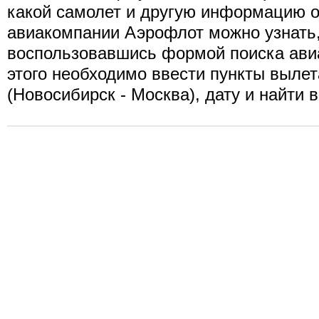
какой самолет и другую информацию о
авиакомпании Аэрофлот можно узнать
воспользовавшись формой поиска ави
этого необходимо ввести пункты вылет
(Новосибирск - Москва), дату и найти 