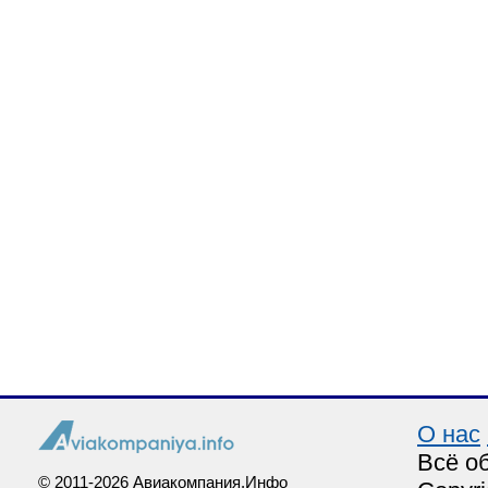
О нас
Всё о
© 2011-2026 Авиакомпания.Инфо