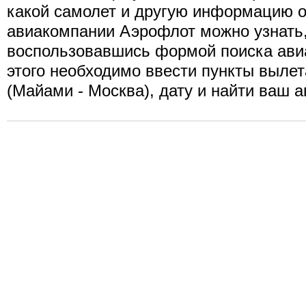
какой самолет и другую информацию о
авиакомпании Аэрофлот можно узнать
воспользовавшись формой поиска ави
этого необходимо ввести пункты вылет
(Майами - Москва), дату и найти ваш а