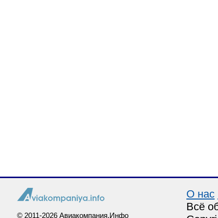
О нас
Всё о
© 2011-2026 Авиакомпания.Инфо