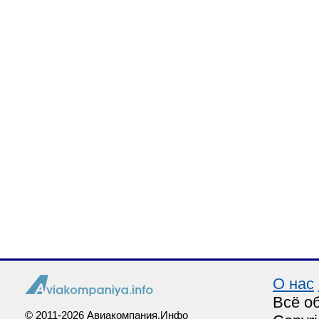
О нас
Всё о
© 2011-2026 Авиакомпания.Инфо