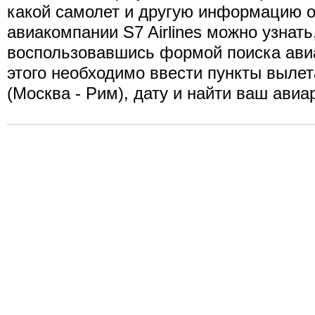
какой самолет и другую информацию о
авиакомпании S7 Airlines можно узнать
воспользовавшись формой поиска ави
этого необходимо ввести пункты вылет
(Москва - Рим), дату и найти ваш авиа