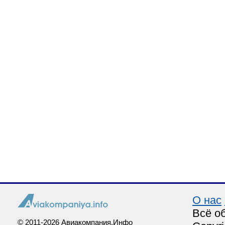
О нас
Всё о
© 2011-2026 Авиакомпания.Инфо