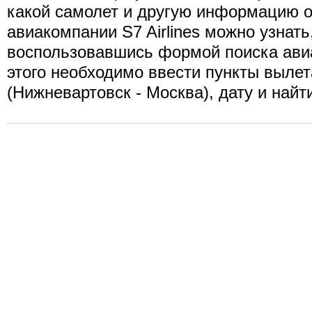
какой самолет и другую информацию о
авиакомпании S7 Airlines можно узнать
воспользовавшись формой поиска ави
этого необходимо ввести пункты вылет
(Нижневартовск - Москва), дату и найт