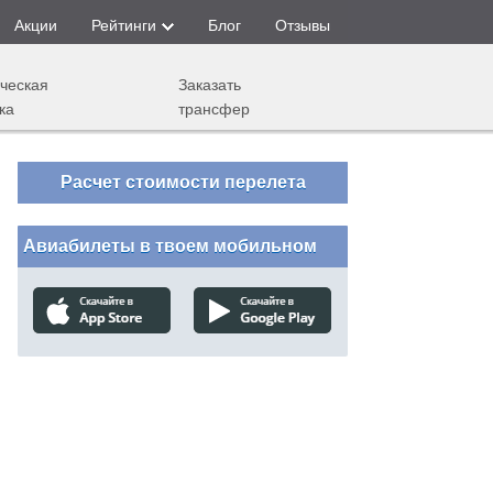
Акции
Рейтинги
Блог
Отзывы
ческая
Заказать
ка
трансфер
Расчет стоимости перелета
Авиабилеты в твоем мобильном