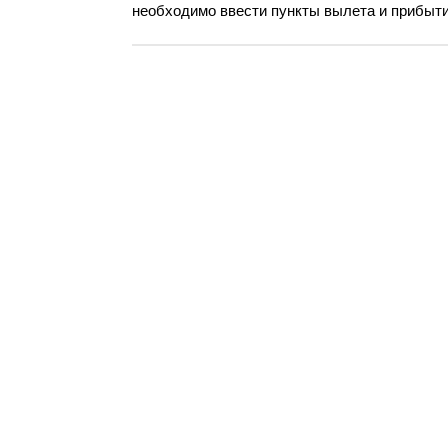
необходимо ввести пункты вылета и прибытия