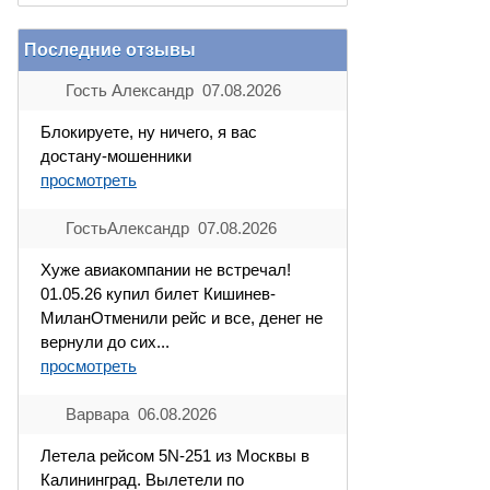
Последние отзывы
Гость Александр 07.08.2026
Блокируете, ну ничего, я вас
достану-мошенники
просмотреть
ГостьАлександр 07.08.2026
Хуже авиакомпании не встречал!
01.05.26 купил билет Кишинев-
МиланОтменили рейс и все, денег не
вернули до сих...
просмотреть
Варвара 06.08.2026
Летела рейсом 5N-251 из Москвы в
Калининград. Вылетели по