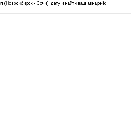
 (Новосибирск - Сочи), дату и найти ваш авиарейс.