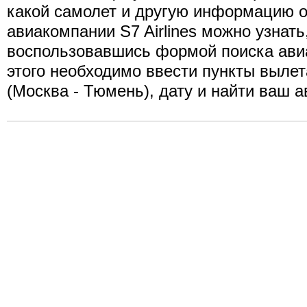
какой самолет и другую информацию о
авиакомпании S7 Airlines можно узнать
воспользовавшись формой поиска ави
этого необходимо ввести пункты вылет
(Москва - Тюмень), дату и найти ваш а