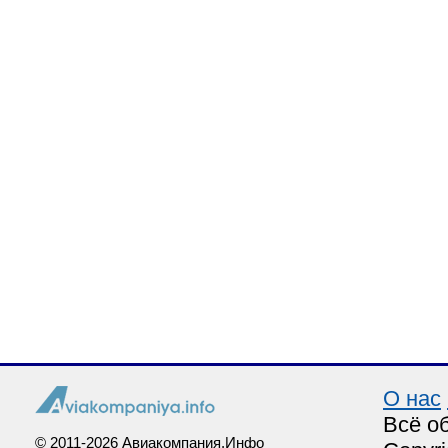
О нас
Всё о
© 2011-2026 Авиакомпания.Инфо