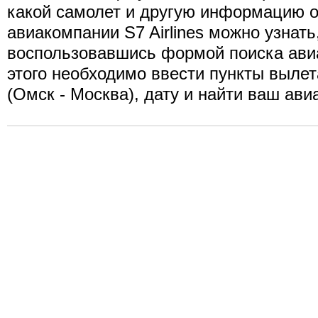
какой самолет и другую информацию о
авиакомпании S7 Airlines можно узнать
воспользовавшись формой поиска ави
этого необходимо ввести пункты вылет
(Омск - Москва), дату и найти ваш ави