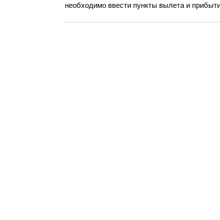
необходимо ввести пункты вылета и прибыти