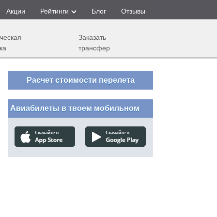
Акции
Рейтинги
Блог
Отзывы
ческая
Заказать
ка
трансфер
Расчет стоимости перелета
Авиабилеты в твоем мобильном