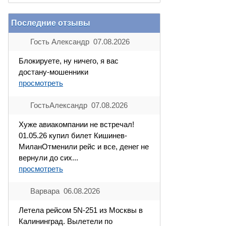
Последние отзывы
Гость Александр 07.08.2026
Блокируете, ну ничего, я вас
достану-мошенники
просмотреть
ГостьАлександр 07.08.2026
Хуже авиакомпании не встречал!
01.05.26 купил билет Кишинев-
МиланОтменили рейс и все, денег не
вернули до сих...
просмотреть
Варвара 06.08.2026
Летела рейсом 5N-251 из Москвы в
Калининград. Вылетели по