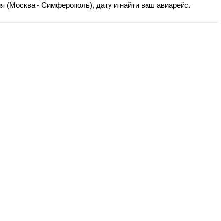
я (Москва - Симферополь), дату и найти ваш авиарейс.